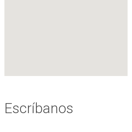
Escríbanos