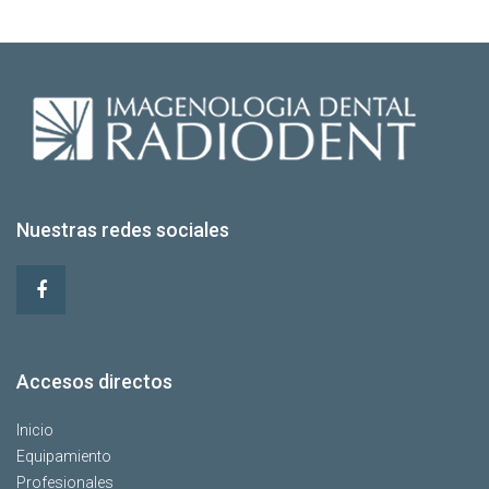
Nuestras redes sociales
Accesos directos
Inicio
Equipamiento
Profesionales