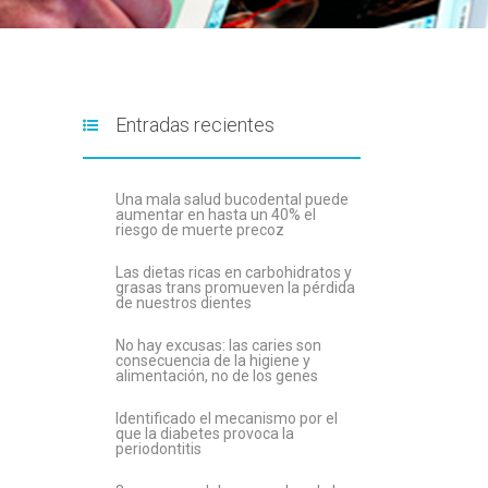
Entradas recientes
Una mala salud bucodental puede
aumentar en hasta un 40% el
riesgo de muerte precoz
Las dietas ricas en carbohidratos y
grasas trans promueven la pérdida
de nuestros dientes
No hay excusas: las caries son
consecuencia de la higiene y
alimentación, no de los genes
Identificado el mecanismo por el
que la diabetes provoca la
periodontitis