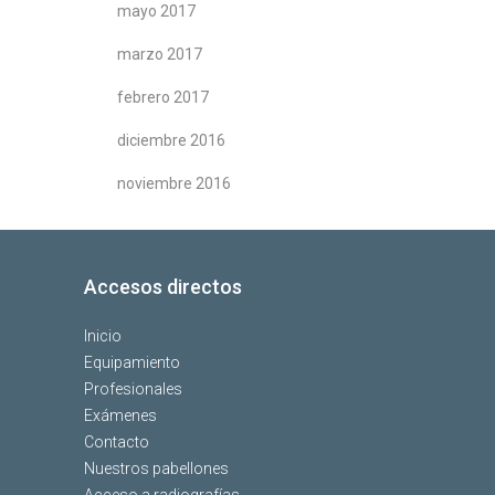
mayo 2017
marzo 2017
febrero 2017
diciembre 2016
noviembre 2016
Accesos directos
Inicio
Equipamiento
Profesionales
Exámenes
Contacto
Nuestros pabellones