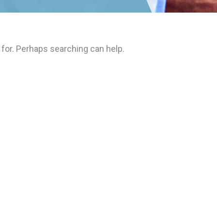
 for. Perhaps searching can help.