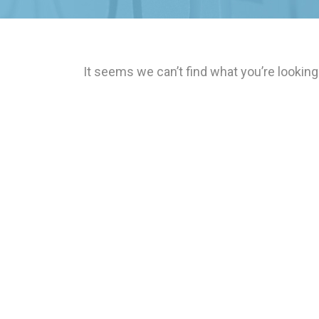
It seems we can’t find what you’re looking