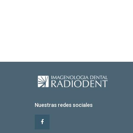
Nuestras redes sociales