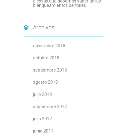
8 cosas que debemos saber de los
blanqueamientos dentales
Archivos
noviembre 2018
octubre 2018
septiembre 2018
agosto 2018
julio 2018
septiembre 2017
julio 2017
junio 2017