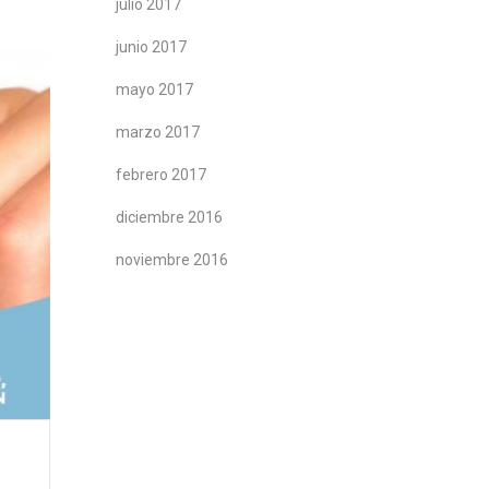
julio 2017
junio 2017
mayo 2017
marzo 2017
febrero 2017
diciembre 2016
noviembre 2016