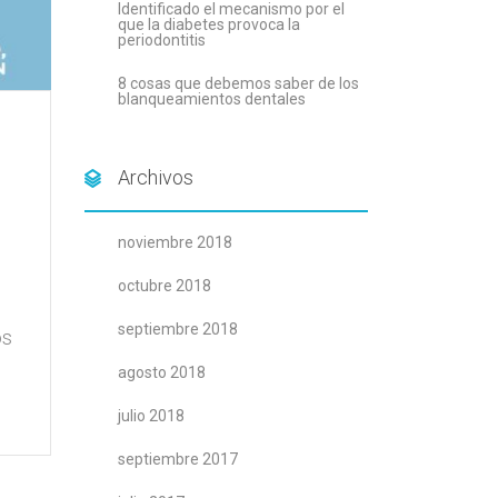
Identificado el mecanismo por el
que la diabetes provoca la
periodontitis
8 cosas que debemos saber de los
blanqueamientos dentales
Archivos
noviembre 2018
octubre 2018
septiembre 2018
os
agosto 2018
julio 2018
septiembre 2017