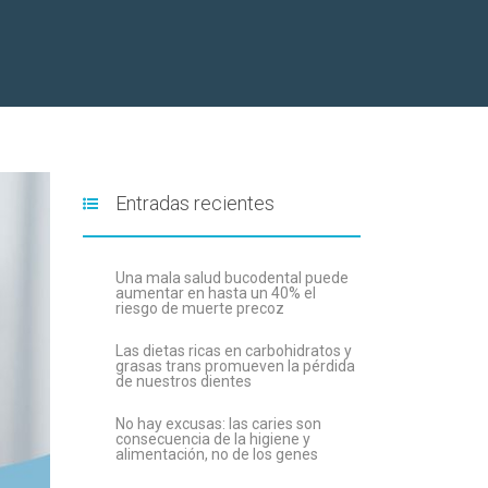
Entradas recientes
Una mala salud bucodental puede
aumentar en hasta un 40% el
riesgo de muerte precoz
Las dietas ricas en carbohidratos y
grasas trans promueven la pérdida
de nuestros dientes
No hay excusas: las caries son
consecuencia de la higiene y
alimentación, no de los genes