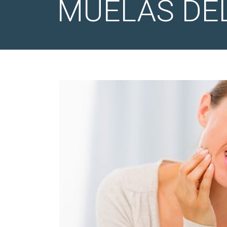
MUELAS DEL