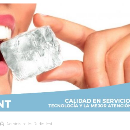
Administrador Radiodent