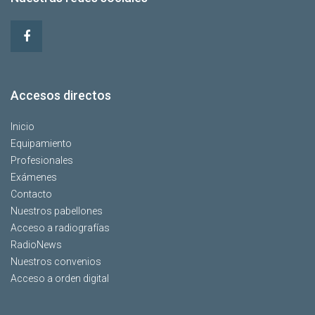
Accesos directos
Inicio
Equipamiento
Profesionales
Exámenes
Contacto
Nuestros pabellones
Acceso a radiografías
RadioNews
Nuestros convenios
Acceso a orden digital