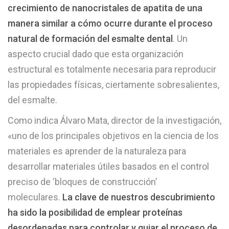
crecimiento de nanocristales de apatita de una
manera similar a cómo ocurre durante el proceso
natural de formación del esmalte dental
. Un
aspecto crucial dado que esta organización
estructural es totalmente necesaria para reproducir
las propiedades físicas, ciertamente sobresalientes,
del esmalte.
Como indica Álvaro Mata, director de la investigación,
«uno de los principales objetivos en la ciencia de los
materiales es aprender de la naturaleza para
desarrollar materiales útiles basados en el control
preciso de ‘bloques de construcción’
moleculares.
La clave de nuestros descubrimiento
ha sido la posibilidad de emplear proteínas
desordenadas para controlar y guiar el proceso de