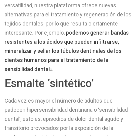
versatilidad, nuestra plataforma ofrece nuevas
alternativas para el tratamiento y regeneración de los
tejidos dentales, por lo que resulta ciertamente
interesante. Por ejemplo,
podemos generar bandas
resistentes a los ácidos que pueden infiltrarse,
mineralizar y sellar los túbulos dentinales de los
dientes humanos para el tratamiento de la
sensibilidad dental
».
Esmalte ‘sintético’
Cada vez es mayor el número de adultos que
padecen hipersensibilidad dentinaria o ‘sensibilidad
dental’, esto es, episodios de dolor dental agudo y
transitorio provocados por la exposición de la