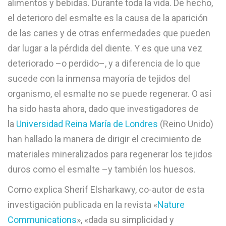
alimentos y bebidas. Durante toda la vida. De hecho,
el deterioro del esmalte es la causa de la aparición
de las caries y de otras enfermedades que pueden
dar lugar a la pérdida del diente. Y es que una vez
deteriorado –o perdido–, y a diferencia de lo que
sucede con la inmensa mayoría de tejidos del
organismo, el esmalte no se puede regenerar. O así
ha sido hasta ahora, dado que investigadores de
la
Universidad Reina María de Londres
(Reino Unido)
han hallado la manera de dirigir el crecimiento de
materiales mineralizados para regenerar los tejidos
duros como el esmalte –y también los huesos.
Como explica Sherif Elsharkawy, co-autor de esta
investigación publicada en la revista «
Nature
Communications
», «dada su simplicidad y