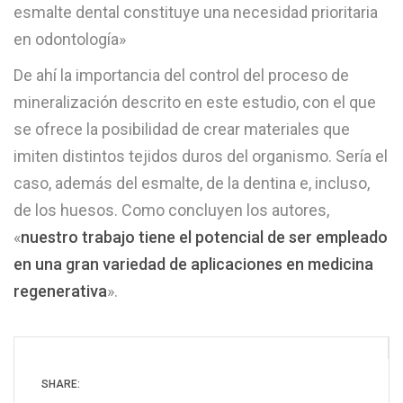
esmalte dental constituye una necesidad prioritaria
en odontología»
De ahí la importancia del control del proceso de
mineralización descrito en este estudio, con el que
se ofrece la posibilidad de crear materiales que
imiten distintos tejidos duros del organismo. Sería el
caso, además del esmalte, de la dentina e, incluso,
de los huesos. Como concluyen los autores,
«
nuestro trabajo tiene el potencial de ser empleado
en una gran variedad de aplicaciones en medicina
regenerativa
».
SHARE: