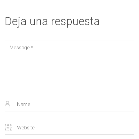
Deja una respuesta