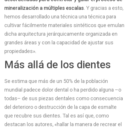
mineralización a múltiples escalas
. Y gracias a esto,
hemos desarrollado una técnica una técnica para
cultivar fácilmente materiales sintéticos que emulan
dicha arquitectura jerárquicamente organizada en
grandes áreas y con la capacidad de ajustar sus
propiedades».
Más allá de los dientes
Se estima que más de un 50% de la población
mundial padece dolor dental o ha perdido alguna –o
todas– de sus piezas dentales como consecuencia
del deterioro o destrucción de la capa de esmalte
que recubre sus dientes. Tal es así que, como
destacan los autores, «hallar la manera de recrear el