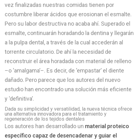
vez finalizadas nuestras comidas tienen por
costumbre liberar ácidos que erosionan el esmalte.
Pero su labor destructiva no acaba ahí. Superado el
esmalte, continuarán horadando la dentina y llegarán
a la pulpa dental, a través de la cual accederán al
torrente circulatorio. De ahí la necesidad de
reconstruir el área horadada con material de relleno
–o ‘amalgama’–. Es decir, de ‘empastar’ el diente
dañado. Pero parece que los autores del nuevo
estudio han encontrado una solución más eficiente
y ‘definitiva’.
Dada su simplicidad y versatilidad, la nueva técnica ofrece
una alternativa innovadora para el tratamiento y
regeneración de los tejidos dentales
Los autores han desarrollado un
material proteico
específico capaz de desencadenar y guiar el