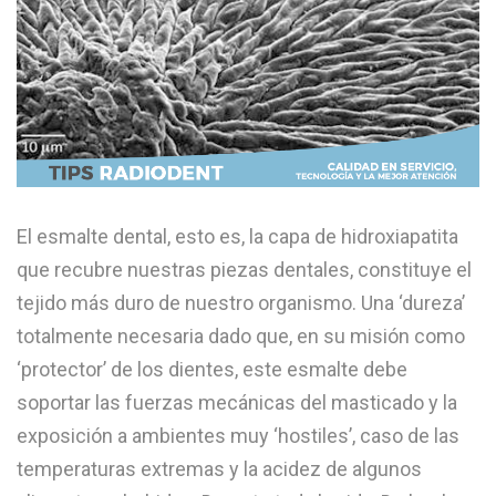
El esmalte dental, esto es, la capa de hidroxiapatita
que recubre nuestras piezas dentales, constituye el
tejido más duro de nuestro organismo. Una ‘dureza’
totalmente necesaria dado que, en su misión como
‘protector’ de los dientes, este esmalte debe
soportar las fuerzas mecánicas del masticado y la
exposición a ambientes muy ‘hostiles’, caso de las
temperaturas extremas y la acidez de algunos