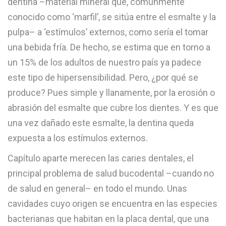
dentina –material mineral que, comúnmente
conocido como ‘marfil’, se sitúa entre el esmalte y la
pulpa– a ‘estímulos’ externos, como sería el tomar
una bebida fría. De hecho, se estima que en torno a
un 15% de los adultos de nuestro país ya padece
este tipo de hipersensibilidad. Pero, ¿por qué se
produce? Pues simple y llanamente, por la erosión o
abrasión del esmalte que cubre los dientes. Y es que
una vez dañado este esmalte, la dentina queda
expuesta a los estímulos externos.
Capítulo aparte merecen las caries dentales, el
principal problema de salud bucodental –cuando no
de salud en general– en todo el mundo. Unas
cavidades cuyo origen se encuentra en las especies
bacterianas que habitan en la placa dental, que una