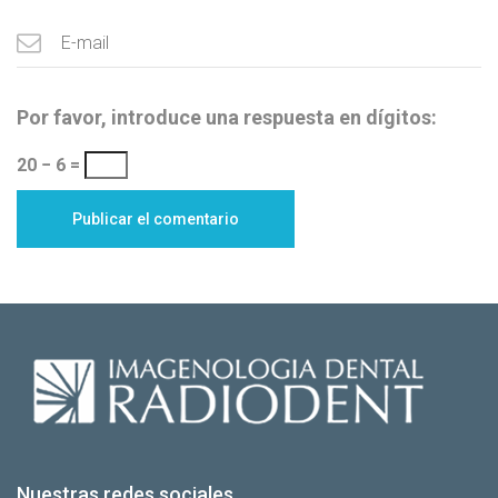
Por favor, introduce una respuesta en dígitos:
20 − 6 =
Nuestras redes sociales