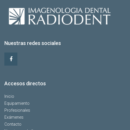
Nuestras redes sociales
Accesos directos
Inicio
Equipamiento
Profesionales
Exámenes
Contacto