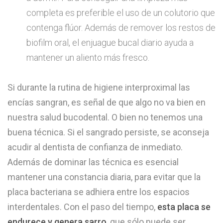
completa es preferible el uso de un colutorio que
contenga flúor. Además de remover los restos de
biofilm oral, el enjuague bucal diario ayuda a
mantener un aliento más fresco.
Si durante la rutina de higiene interproximal las
encías sangran, es señal de que algo no va bien en
nuestra salud bucodental. O bien no tenemos una
buena técnica. Si el sangrado persiste, se aconseja
acudir al dentista de confianza de inmediato.
Además de dominar las técnica es esencial
mantener una constancia diaria, para evitar que la
placa bacteriana se adhiera entre los espacios
interdentales. Con el paso del tiempo,
esta placa se
endurece y genera sarro
, que sólo puede ser