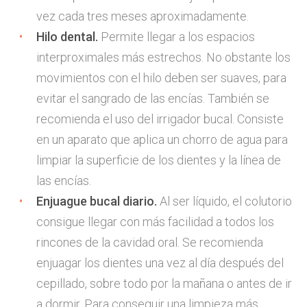
vez cada tres meses aproximadamente.
Hilo dental.
Permite llegar a los espacios
interproximales más estrechos. No obstante los
movimientos con el hilo deben ser suaves, para
evitar el sangrado de las encías. También se
recomienda el uso del irrigador bucal. Consiste
en un aparato que aplica un chorro de agua para
limpiar la superficie de los dientes y la línea de
las encías.
Enjuague bucal diario.
Al ser líquido, el colutorio
consigue llegar con más facilidad a todos los
rincones de la cavidad oral. Se recomienda
enjuagar los dientes una vez al día después del
cepillado, sobre todo por la mañana o antes de ir
a dormir. Para conseguir una limpieza más