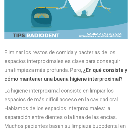
Eliminar los restos de comida y bacterias de los
espacios interproximales es clave para conseguir
una limpieza más profunda. Pero,
¿En qué consiste y
cómo mantener una buena higiene interproximal?
La higiene interproximal consiste en limpiar los
espacios de más difícil acceso en la cavidad oral.
Hablamos de los espacios interproximales: la
separación entre dientes o la línea de las encías.
Muchos pacientes basan su limpieza bucodental en