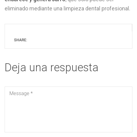
eliminado mediante una limpieza dental profesional.
SHARE:
Deja una respuesta