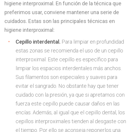
higiene interproximal. En función de la técnica que
preferimos usar, conviene mantener una serie de
cuidados. Estas son las principales técnicas en
higiene interproximal:
Cepillo interdental.
Para limpiar en profundidad
estas zonas se recomienda el uso de un cepillo
interproximal. Este cepillo es específico para
limpiar los espacios interdentales más anchos.
Sus filamentos son especiales y suaves para
evitar el sangrado. No obstante hay que tener
cuidado con la presión, ya que si apretamos con
fuerza este cepillo puede causar daños en las
encías. Además, al igual que el cepillo dental, los
cepillos interproximales tienden al desgaste con
el tiempo. Por ello se aconseja reponerlos una