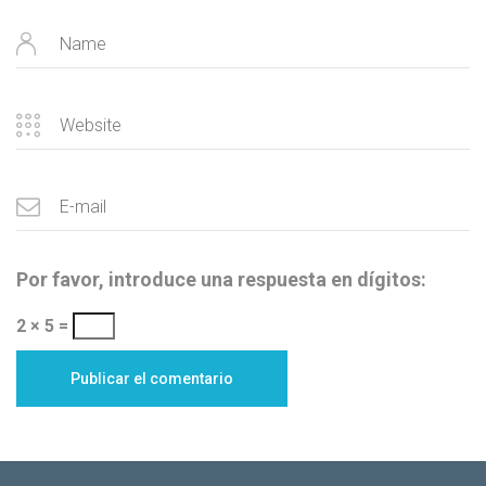
Por favor, introduce una respuesta en dígitos:
2 × 5 =