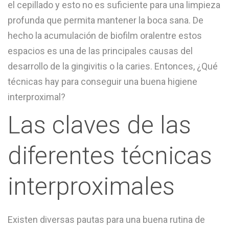
el cepillado y esto no es suficiente para una limpieza
profunda que permita mantener la boca sana. De
hecho la acumulación de biofilm oralentre estos
espacios es una de las principales causas del
desarrollo de la gingivitis o la caries. Entonces, ¿Qué
técnicas hay para conseguir una buena higiene
interproximal?
Las claves de las
diferentes técnicas
interproximales
Existen diversas pautas para una buena rutina de