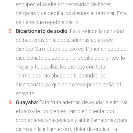
escupes el aceite sin necesidad de hacer
gárgaras y se cepilla los dientes al terminar. Esto
se tiene que repetir a diario.
Bicarbonato de sodio:
Esto reduce la cantidad
de bacterias en la boca, además aclara los
dientes. Su método de uso es: Poner un poco de
bicarbonato de sodio en el cepillo de dientes, lo
mojas y te cepillas los dientes con total
normalidad. No abuse de la cantidad de
bicarbonato, ya que en exceso puede dañar el
esmalte.
Guayaba:
Esta fruta además de ayudar a eliminar
el sarro de los dientes, también cuenta con
propiedades analgésicas y antiinflamatorias para
disminuir la inflamación y dolor de encías. La