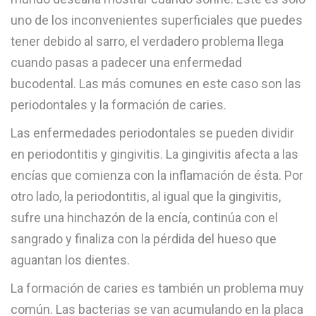
uno de los inconvenientes superficiales que puedes
tener debido al sarro, el verdadero problema llega
cuando pasas a padecer una enfermedad
bucodental. Las más comunes en este caso son las
periodontales y la formación de caries.
Las enfermedades periodontales se pueden dividir
en periodontitis y gingivitis. La gingivitis afecta a las
encías que comienza con la inflamación de ésta. Por
otro lado, la periodontitis, al igual que la gingivitis,
sufre una hinchazón de la encía, continúa con el
sangrado y finaliza con la pérdida del hueso que
aguantan los dientes.
La formación de caries es también un problema muy
común. Las bacterias se van acumulando en la placa