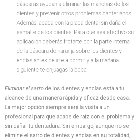
cáscaras ayudan a eliminar las manchas de los
dientes y prevenir otros problemas bacterianos.
Además, acaba con la placa dental sin daña el
esmalte de los dientes. Para que sea efectivo su
aplicación deberás frotarte con la parte interna
de la cáscara de naranja sobre los dientes y
encías antes de irte a dormir y a la mañana
siguiente te enjuagas la boca.
Eliminar el sarro
de los dientes y encías está a tu
alcance de una manera rápida y eficaz desde casa.
La mejor opción siempre será la visita a un
profesional para que acabe de raíz con el problema y
sin dañar tu dentadura. Sin embargo, aunque no se
elimine el sarro de dientes y encías en su totalidad,