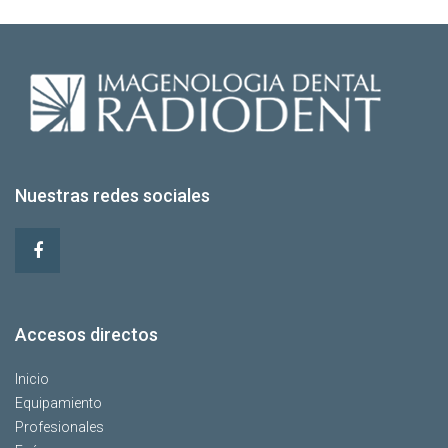
Nuestras redes sociales
Accesos directos
Inicio
Equipamiento
Profesionales