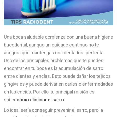
Una boca saludable comienza con una buena higiene
bucodental, aunque un cuidado continuo no te
asegura que mantengas una dentadura perfecta.
Uno de los principales problemas que te puedes
encontrar en tu boca es la acumulación de sarro
entre dientes y encías. Esto puede dañar los tejidos
gingivales y puede derivar en caries o enfermedades
en las encías. Por ello, tu principal misión es
saber
cómo eliminar el sarro.
Lo ideal sería conseguir prevenir el sarro, pero la