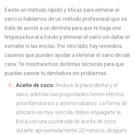
Existe un método rápido y eficaz para eliminar el
sarro si hablamos de un método profesional que se
trata de asistir a un dentista para que te haga una
limpieza bucal a fondo y eliminar el sarro sin dañar el
esmalte ni las encías. Por otro lado, hay remedios
caseros que pueden ayudar a eliminar el sarro desde
casa. Te mostraremos distintas técnicas para que
puedas sanear tu dentadura sin problemas.
Aceite de coco:
Reduce la placa dental y el
sarro, además sus propiedades tienen efectos
antiinflamatorios y antimicrobianos. La forma de
utilizarlo es muy sencilla, debes enjuagarte la
boca con una cucharada de aceita de coco
durante aproximadamente 20 minutos, después