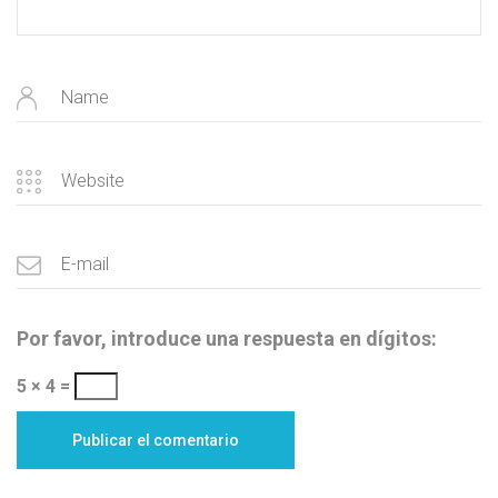
Por favor, introduce una respuesta en dígitos:
5 × 4 =