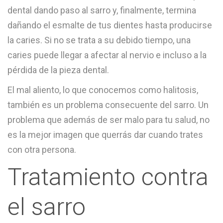
dental dando paso al sarro y, finalmente, termina
dañando el esmalte de tus dientes hasta producirse
la caries. Si no se trata a su debido tiempo, una
caries puede llegar a afectar al nervio e incluso a la
pérdida de la pieza dental.
El mal aliento, lo que conocemos como halitosis,
también es un problema consecuente del sarro. Un
problema que además de ser malo para tu salud, no
es la mejor imagen que querrás dar cuando trates
con otra persona.
Tratamiento contra
el sarro