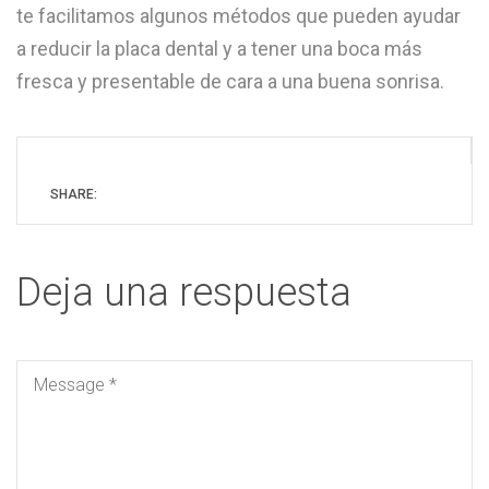
te facilitamos algunos métodos que pueden ayudar
a reducir la placa dental y a tener una boca más
fresca y presentable de cara a una buena sonrisa.
SHARE:
Deja una respuesta