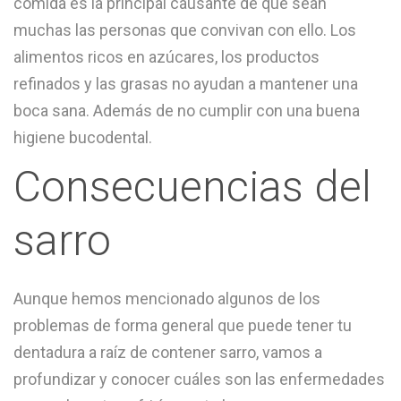
comida es la principal causante de que sean
muchas las personas que convivan con ello. Los
alimentos ricos en azúcares, los productos
refinados y las grasas no ayudan a mantener una
boca sana. Además de no cumplir con una buena
higiene bucodental.
Consecuencias del
sarro
Aunque hemos mencionado algunos de los
problemas de forma general que puede tener tu
dentadura a raíz de contener sarro, vamos a
profundizar y conocer cuáles son las enfermedades