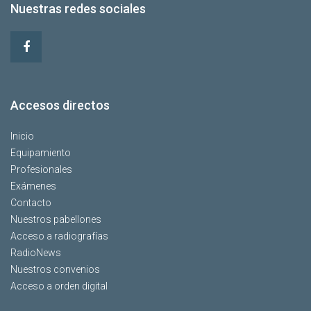
Nuestras redes sociales
Accesos directos
Inicio
Equipamiento
Profesionales
Exámenes
Contacto
Nuestros pabellones
Acceso a radiografías
RadioNews
Nuestros convenios
Acceso a orden digital