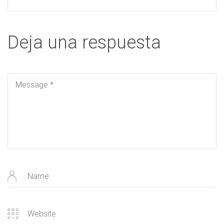
Deja una respuesta