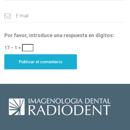
Por favor, introduce una respuesta en dígitos:
17 − 1 =