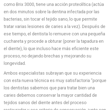
como Brix 3000, tiene una acción proteolítica (actúa
en dos minutos sobre la dentina infectada por las
bacterias, sin tocar el tejido sano, lo que permite
tratar varias lesiones de caries a la vez). Después de
ese tiempo, el dentista lo remueve con una pequeña
cuchareta y procede a obturar (poner la tapadura en
el diente), lo que incluso hace más eficiente este
proceso, no dejando brechas y mejorando su
longevidad.
Ambos especialistas subrayan que su experiencia
con esta nueva técnica es muy satisfactoria “porque
los dentistas sabemos que para tratar bien una
caries debemos conservar la mayor cantidad de
tejidos sanos del diente antes del proceso
restaurador y ese criterio de conservación, junto con