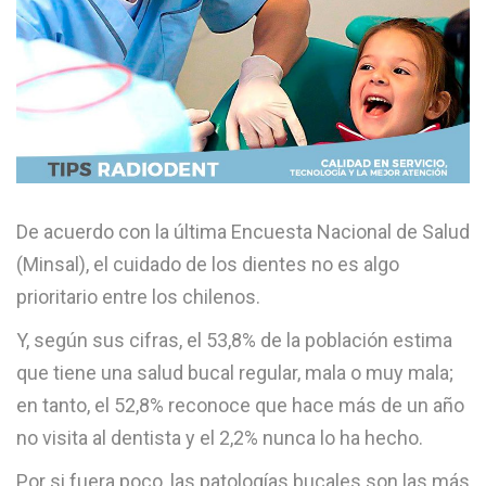
De acuerdo con la última Encuesta Nacional de Salud
(Minsal), el cuidado de los dientes no es algo
prioritario entre los chilenos.
Y, según sus cifras, el 53,8% de la población estima
que tiene una salud bucal regular, mala o muy mala;
en tanto, el 52,8% reconoce que hace más de un año
no visita al dentista y el 2,2% nunca lo ha hecho.
Por si fuera poco, las patologías bucales son las más