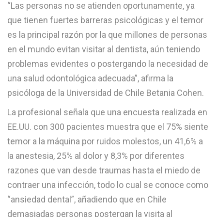
“Las personas no se atienden oportunamente, ya
que tienen fuertes barreras psicológicas y el temor
es la principal razón por la que millones de personas
en el mundo evitan visitar al dentista, aún teniendo
problemas evidentes o postergando la necesidad de
una salud odontológica adecuada”, afirma la
psicóloga de la Universidad de Chile Betania Cohen.
La profesional señala que una encuesta realizada en
EE.UU. con 300 pacientes muestra que el 75% siente
temor a la máquina por ruidos molestos, un 41,6% a
la anestesia, 25% al dolor y 8,3% por diferentes
razones que van desde traumas hasta el miedo de
contraer una infección, todo lo cual se conoce como
“ansiedad dental”, añadiendo que en Chile
demasiadas personas postergan la visita al