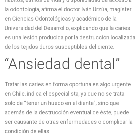
la odontología, afirma el doctor Iván Urzúa, magíster
en Ciencias Odontológicas y académico de la
Universidad del Desarrollo, explicando que la caries
es una lesión producida por la destrucción localizada
de los tejidos duros susceptibles del diente.
“Ansiedad dental”
Tratar las caries en forma oportuna es algo urgente
en Chile, indica el especialista, ya que no se trata
solo de “tener un hueco en el diente”, sino que
además de la destrucción eventual de éste, puede
ser causante de otras enfermedades o complicar la
condición de ellas.