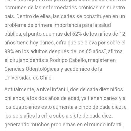
comunes de las enfermedades crónicas en nuestro
país. Dentro de ellas, las caries se constituyen en un
problema de primera importancia para la salud
pública, al punto que más del 62% de los niños de 12
años tiene hoy caries, cifra que se eleva por sobre el
99% en los adultos después de los 65 años”, afirma
el cirujano dentista Rodrigo Cabello, magister en
Ciencias Odontológicas y académico de la
Universidad de Chile.
Actualmente, a nivel infantil, dos de cada diez niños
chilenos, a los dos años de edad, ya tienen caries y a
los cuatro años esto aumenta a cinco de cada diez; a
los seis años la cifra sube a siete de cada diez,
generando muchos problemas en el mundo infantil,