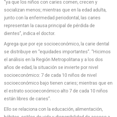
“ya que los niños con caries comen, crecen y
socializan menos; mientras que en la edad adulta,
junto con la enfermedad periodontal, las caries
representan la causa principal de pérdida de
dientes”, indica el doctor.
Agrega que por eje socioeconómico, la carie dental
se distribuye en “equidades importantes”. “Hicimos
el análisis en la Región Metropolitana y a los dos
años de edad, la situación se invierte por nivel
socioeconómico: 7 de cada 10 niños de nivel
socioeconómico bajo tienen caries; mientras que en
el estrato socioeconómico alto 7 de cada 10 niños
están libres de caries”.
Ello se relaciona con la educación, alimentación,
hábitos, estilos de vida y disponibilidad de acceso a