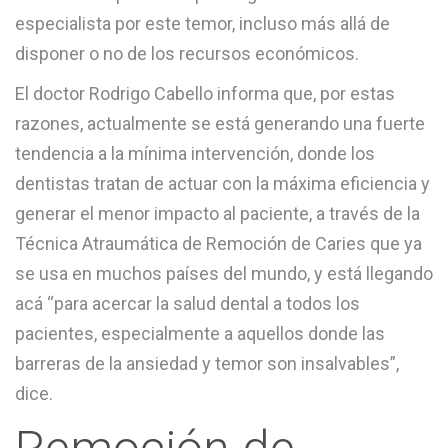
especialista por este temor, incluso más allá de
disponer o no de los recursos económicos.
El doctor Rodrigo Cabello informa que, por estas
razones, actualmente se está generando una fuerte
tendencia a la mínima intervención, donde los
dentistas tratan de actuar con la máxima eficiencia y
generar el menor impacto al paciente, a través de la
Técnica Atraumática de Remoción de Caries que ya
se usa en muchos países del mundo, y está llegando
acá “para acercar la salud dental a todos los
pacientes, especialmente a aquellos donde las
barreras de la ansiedad y temor son insalvables”,
dice.