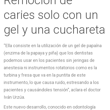
Remoción de
caries solo con un
gel y una cuchareta
“Ella consiste en la utilización de un gel de papaína
(enzima de la papaya y piña) que los dentistas
podemos usar en los pacientes sin jeringas de
anestesia ni instrumentos rotatorios como es la
turbina y fresa que va en la puntita de este
instrumento, lo que causa ruido, estresando a los
pacientes y causándoles tensión”, aclara el doctor
Iván Urzúa.
Este nuevo desarrollo, conocido en odontología