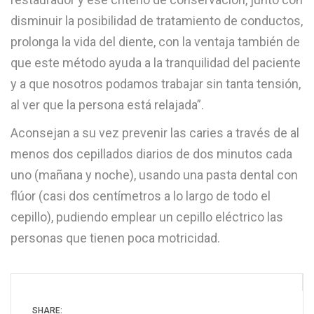
disminuir la posibilidad de tratamiento de conductos,
prolonga la vida del diente, con la ventaja también de
que este método ayuda a la tranquilidad del paciente
y a que nosotros podamos trabajar sin tanta tensión,
al ver que la persona está relajada”.
Aconsejan a su vez prevenir las caries a través de al
menos dos cepillados diarios de dos minutos cada
uno (mañana y noche), usando una pasta dental con
flúor (casi dos centímetros a lo largo de todo el
cepillo), pudiendo emplear un cepillo eléctrico las
personas que tienen poca motricidad.
SHARE: