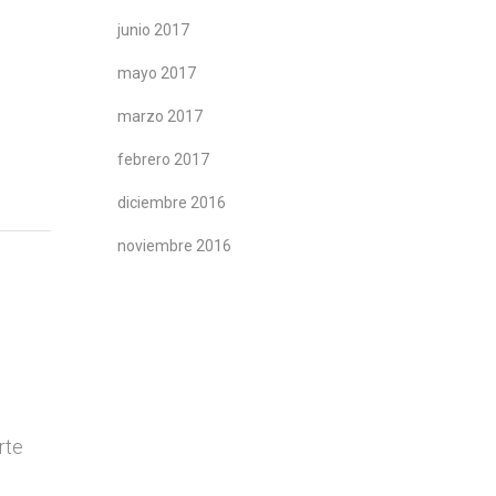
junio 2017
mayo 2017
marzo 2017
febrero 2017
diciembre 2016
noviembre 2016
rte