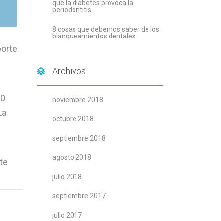
que la diabetes provoca la
periodontitis
8 cosas que debemos saber de los
blanqueamientos dentales
porte
Archivos
00
noviembre 2018
La
octubre 2018
septiembre 2018
agosto 2018
te
julio 2018
septiembre 2017
julio 2017