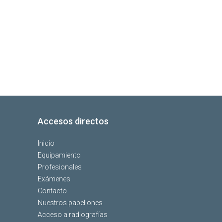
Accesos directos
Inicio
Equipamiento
Profesionales
Exámenes
Contacto
Nuestros pabellones
Acceso a radiografías