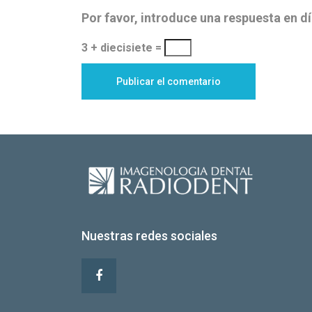
Por favor, introduce una respuesta en dí
3 + diecisiete =
Nuestras redes sociales