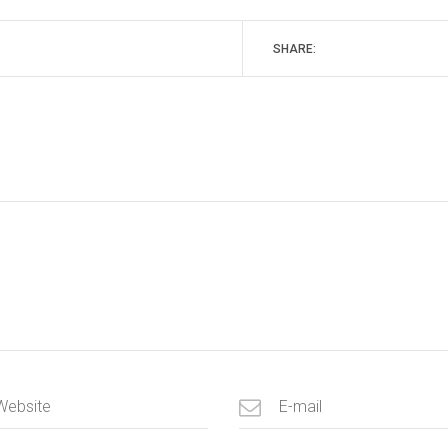
SHARE: