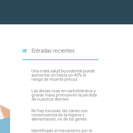
Entradas recientes
Una mala salud bucodental puede
aumentar en hasta un 40% el
riesgo de muerte precoz
Las dietas ricas en carbohidratos y
grasas trans promueven la pérdida
de nuestros dientes
No hay excusas: las caries son
consecuencia de la higiene y
alimentación, no de los genes
Identificado el mecanismo por el