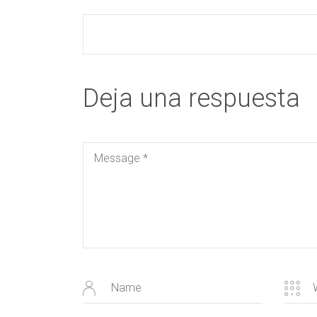
Deja una respuesta