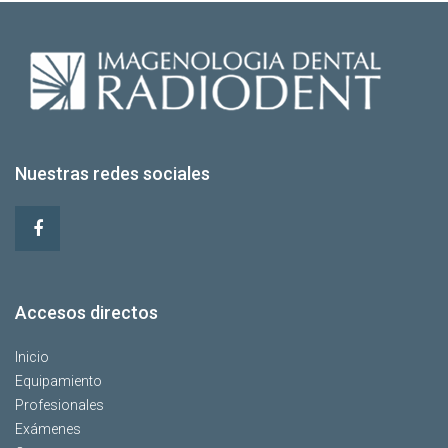
Nuestras redes sociales
Accesos directos
Inicio
Equipamiento
Profesionales
Exámenes