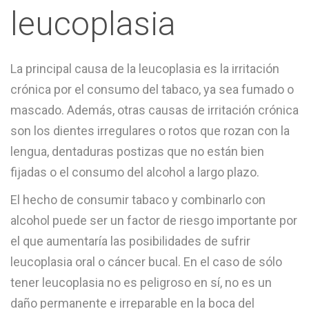
leucoplasia
La principal causa de la leucoplasia es la irritación
crónica por el consumo del tabaco, ya sea fumado o
mascado. Además, otras causas de irritación crónica
son los dientes irregulares o rotos que rozan con la
lengua, dentaduras postizas que no están bien
fijadas o el consumo del alcohol a largo plazo.
El hecho de consumir tabaco y combinarlo con
alcohol puede ser un factor de riesgo importante por
el que aumentaría las posibilidades de sufrir
leucoplasia oral o cáncer bucal. En el caso de sólo
tener leucoplasia no es peligroso en sí, no es un
daño permanente e irreparable en la boca del