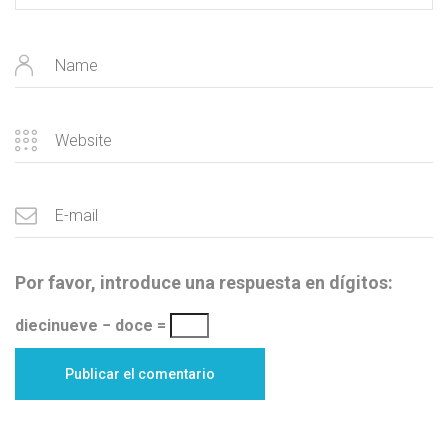
Por favor, introduce una respuesta en dígitos:
diecinueve − doce =