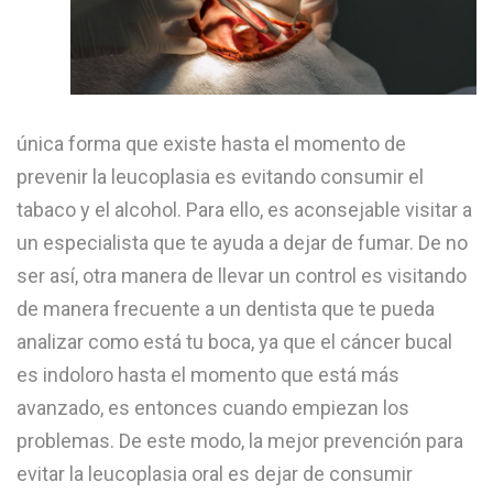
única forma que existe hasta el momento de
prevenir la leucoplasia es evitando consumir el
tabaco y el alcohol. Para ello, es aconsejable visitar a
un especialista que te ayuda a dejar de fumar. De no
ser así, otra manera de llevar un control es visitando
de manera frecuente a un dentista que te pueda
analizar como está tu boca, ya que el cáncer bucal
es indoloro hasta el momento que está más
avanzado, es entonces cuando empiezan los
problemas. De este modo, la mejor prevención para
evitar la leucoplasia oral es dejar de consumir