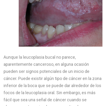
Aunque la leucoplasia bucal no parece,
aparentemente canceroso, en alguna ocasión
pueden ser signos potenciales de un inicio de
cáncer. Puede existir algún tipo de cáncer en la zona
inferior de la boca que se puede dar alrededor de los
focos de la leucoplasia oral. Sin embargo, es más
fácil que sea una señal de cáncer cuando se