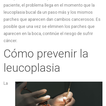
paciente, el problema llega en el momento que la
leucoplasia bucal da un paso más y los mismos
parches que aparecen dan cambios cancerosos. Es
posible que una vez se eliminen los parches que
aparecen en la boca, continúe el riesgo de sufrir
cáncer.
Cómo prevenir la
leucoplasia
La