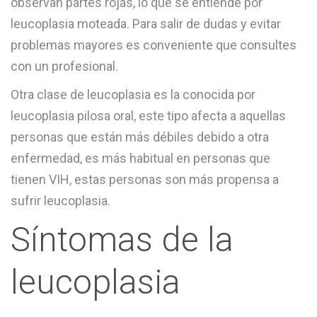
observan partes rojas, lo que se entiende por
leucoplasia moteada. Para salir de dudas y evitar
problemas mayores es conveniente que consultes
con un profesional.
Otra clase de leucoplasia es la conocida por
leucoplasia pilosa oral, este tipo afecta a aquellas
personas que están más débiles debido a otra
enfermedad, es más habitual en personas que
tienen VIH, estas personas son más propensa a
sufrir leucoplasia.
Síntomas de la
leucoplasia