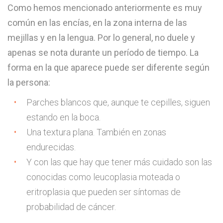
Como hemos mencionado anteriormente es muy
común en las encías, en la zona interna de las
mejillas y en la lengua. Por lo general, no duele y
apenas se nota durante un período de tiempo. La
forma en la que aparece puede ser diferente según
la persona:
Parches blancos que, aunque te cepilles, siguen
estando en la boca.
Una textura plana. También en zonas
endurecidas.
Y con las que hay que tener más cuidado son las
conocidas como leucoplasia moteada o
eritroplasia que pueden ser síntomas de
probabilidad de cáncer.