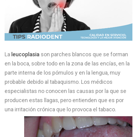
La
leucoplasia
son parches blancos que se forman
en la boca, sobre todo en la zona de las encías, en la
parte interna de los pómulos y en la lengua, muy
probable debido al tabaquismo. Los médicos
especialistas no conocen las causas por la que se
producen estas llagas, pero entienden que es por
una irritación crónica que lo provoca el tabaco.