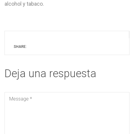
alcohol y tabaco.
SHARE:
Deja una respuesta