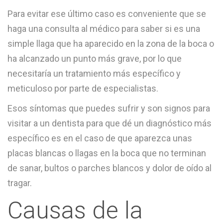
Para evitar ese último caso es conveniente que se
haga una consulta al médico para saber si es una
simple llaga que ha aparecido en la zona de la boca o
ha alcanzado un punto más grave, por lo que
necesitaría un tratamiento más específico y
meticuloso por parte de especialistas.
Esos síntomas que puedes sufrir y son signos para
visitar a un dentista para que dé un diagnóstico más
específico es en el caso de que aparezca unas
placas blancas o llagas en la boca que no terminan
de sanar, bultos o parches blancos y dolor de oído al
tragar.
Causas de la