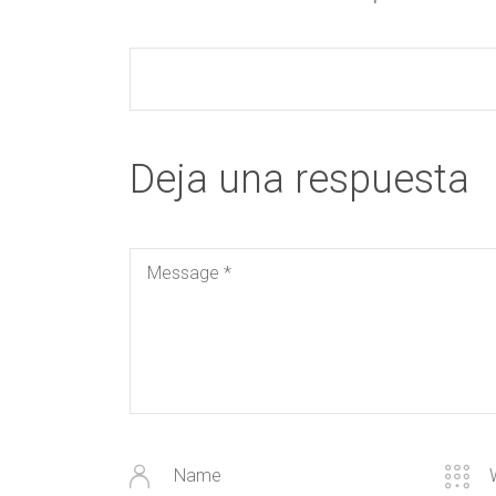
Deja una respuesta