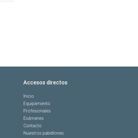
Accesos directos
Inicio
Equipamiento
Profesionales
Exámenes
Contacto
Nuestros pabellones