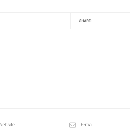
SHARE: