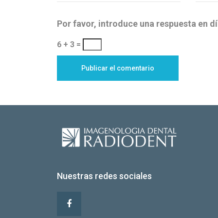
Por favor, introduce una respuesta en dí
6 + 3 =
Nuestras redes sociales