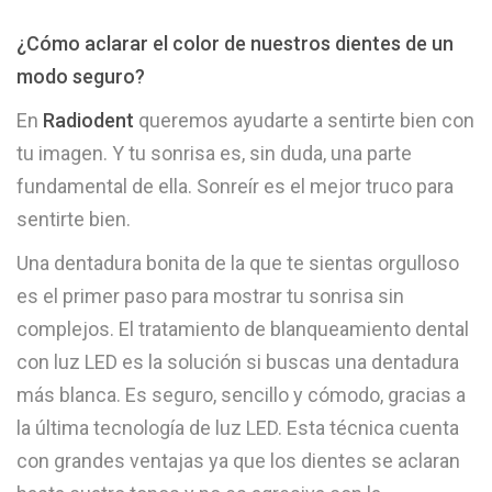
¿Cómo aclarar el color de nuestros dientes de un
modo seguro?
En
Radiodent
queremos ayudarte a sentirte bien con
tu imagen. Y tu sonrisa es, sin duda, una parte
fundamental de ella. Sonreír es el mejor truco para
sentirte bien.
Una dentadura bonita de la que te sientas orgulloso
es el primer paso para mostrar tu sonrisa sin
complejos. El tratamiento de blanqueamiento dental
con luz LED es la solución si buscas una dentadura
más blanca. Es seguro, sencillo y cómodo, gracias a
la última tecnología de luz LED. Esta técnica cuenta
con grandes ventajas ya que los dientes se aclaran