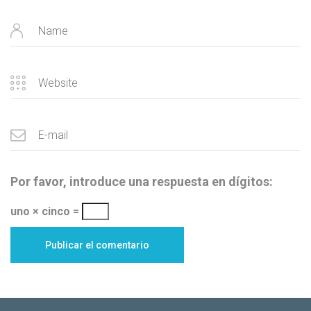
Por favor, introduce una respuesta en dígitos:
uno × cinco =