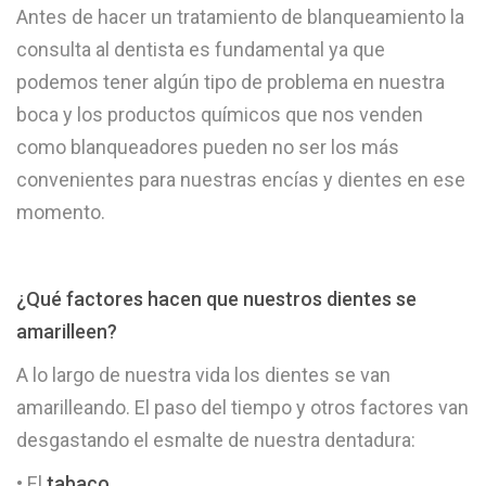
Antes de hacer un tratamiento de blanqueamiento la
consulta al dentista es fundamental ya que
podemos tener algún tipo de problema en nuestra
boca y los productos químicos que nos venden
como blanqueadores pueden no ser los más
convenientes para nuestras encías y dientes en ese
momento.
¿Qué factores hacen que nuestros dientes se
amarilleen?
A lo largo de nuestra vida los dientes se van
amarilleando. El paso del tiempo y otros factores van
desgastando el esmalte de nuestra dentadura:
• El
tabaco
.