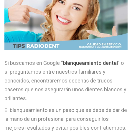
Si buscamos en Google “
blanqueamiento dental
” o
si preguntamos entre nuestros familiares y
conocidos, encontraremos decenas de trucos
caseros que nos asegurarán unos dientes blancos y
brillantes.
El blanqueamiento es un paso que se debe de dar de
la mano de un profesional para conseguir los
mejores resultados y evitar posibles contratiempos.