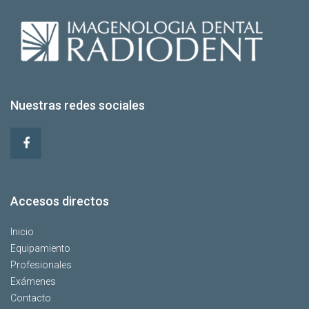
Nuestras redes sociales
Accesos directos
Inicio
Equipamiento
Profesionales
Exámenes
Contacto