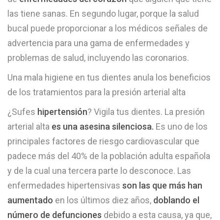
las tiene sanas. En segundo lugar, porque la salud
bucal puede proporcionar a los médicos señales de
advertencia para una gama de enfermedades y
problemas de salud, incluyendo las coronarios.
Una mala higiene en tus dientes anula los beneficios
de los tratamientos para la presión arterial alta
¿Sufes
hipertensión
? Vigila tus dientes. La presión
arterial alta
es una asesina silenciosa.
Es uno de los
principales factores de riesgo cardiovascular que
padece más del 40% de la población adulta española
y de la cual una tercera parte lo desconoce. Las
enfermedades hipertensivas
son las que más han
aumentado
en los últimos diez años,
doblando el
número de defunciones
debido a esta causa, ya que,