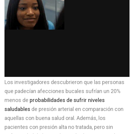
Los investigadores descubrieron que las personas
que padecían afecciones bucales sufrían un 20%
menos de
probabilidades de sufrir niveles
saludables
de presión arterial en comparación con
aquellas con buena salud oral. Además, los
pacientes con presión alta no tratada, pero sin