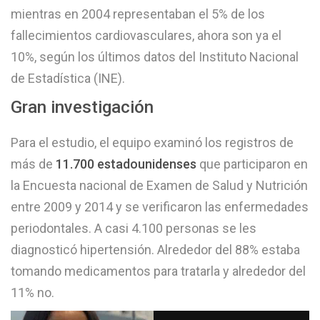
mientras en 2004 representaban el 5% de los
fallecimientos cardiovasculares, ahora son ya el
10%, según los últimos datos del Instituto Nacional
de Estadística (INE).
Gran investigación
Para el estudio, el equipo examinó los registros de
más de
11.700 estadounidenses
que participaron en
la Encuesta nacional de Examen de Salud y Nutrición
entre 2009 y 2014 y se verificaron las enfermedades
periodontales. A casi 4.100 personas se les
diagnosticó hipertensión. Alrededor del 88% estaba
tomando medicamentos para tratarla y alrededor del
11% no.