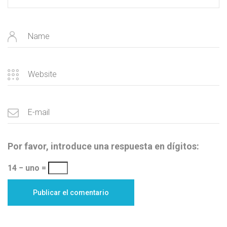
Por favor, introduce una respuesta en dígitos:
14 − uno =