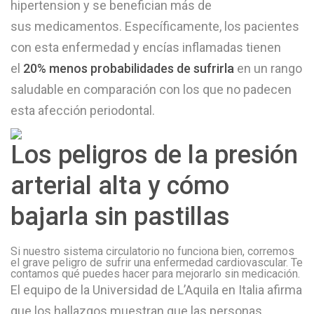
hipertension y se benefician más de
sus medicamentos. Específicamente, los pacientes
con esta enfermedad y encías inflamadas tienen
el
20% menos probabilidades de sufrirla
en un rango
saludable en comparación con los que no padecen
esta afección periodontal.
Los peligros de la presión
arterial alta y cómo
bajarla sin pastillas
Si nuestro sistema circulatorio no funciona bien, corremos
el grave peligro de sufrir una enfermedad cardiovascular. Te
contamos qué puedes hacer para mejorarlo sin medicación.
El equipo de la Universidad de L’Aquila en Italia afirma
que los hallazgos muestran que las personas