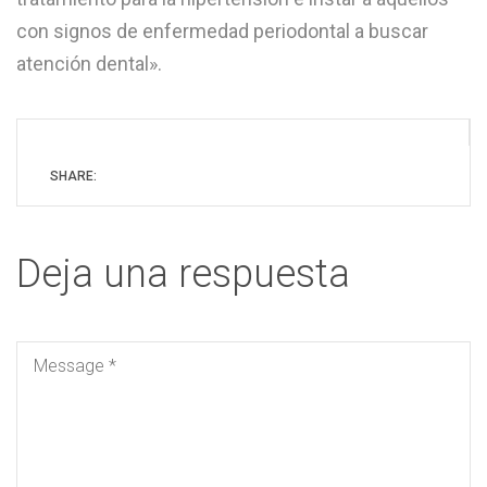
con signos de enfermedad periodontal a buscar
atención dental».
SHARE:
Deja una respuesta