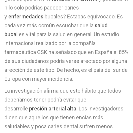
hilo solo podrías padecer caries
y
enfermedades
bucales? Estabas equivocado. Es
cada vez más común escuchar que la
salud
bucal
es vital para la salud en general. Un estudio
internacional realizado por la compañía
farmacéutica GSK ha señalado que en España el 85%
de sus ciudadanos podría verse afectado por alguna
afección de este tipo. De hecho, es el país del sur de
Europa con mayor incidencia.
La investigación afirma que este hábito que todos
deberíamos tener podría evitar que
desarrolle
presión arterial alta.
Los investigadores
dicen que aquellos que tienen encías más
saludables y poca caries dental sufren menos