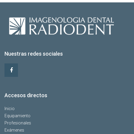
Nuestras redes sociales
Accesos directos
Inicio
Equipamiento
Profesionales
Exámenes