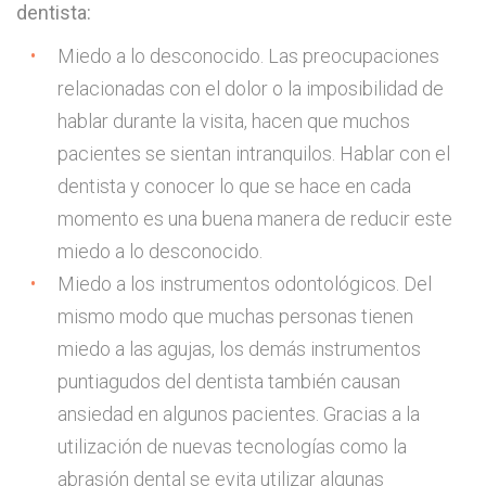
dentista:
Miedo a lo desconocido. Las preocupaciones
relacionadas con el dolor o la imposibilidad de
hablar durante la visita, hacen que muchos
pacientes se sientan intranquilos. Hablar con el
dentista y conocer lo que se hace en cada
momento es una buena manera de reducir este
miedo a lo desconocido.
Miedo a los instrumentos odontológicos. Del
mismo modo que muchas personas tienen
miedo a las agujas, los demás instrumentos
puntiagudos del dentista también causan
ansiedad en algunos pacientes. Gracias a la
utilización de nuevas tecnologías como la
abrasión dental se evita utilizar algunas