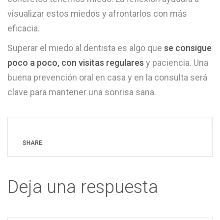
visualizar estos miedos y afrontarlos con más
eficacia.
Superar el miedo al dentista es algo que
se consigue
poco a poco, con visitas regulares
y paciencia. Una
buena prevención oral en casa y en la consulta será
clave para mantener una sonrisa sana.
SHARE:
Deja una respuesta