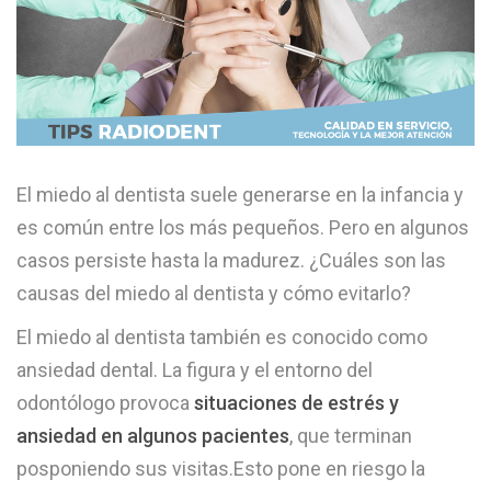
El miedo al dentista suele generarse en la infancia y
es común entre los más pequeños. Pero en algunos
casos persiste hasta la madurez. ¿Cuáles son las
causas del miedo al dentista y cómo evitarlo?
El miedo al dentista también es conocido como
ansiedad dental. La figura y el entorno del
odontólogo provoca
situaciones de estrés y
ansiedad en algunos pacientes
, que terminan
posponiendo sus visitas.Esto pone en riesgo la