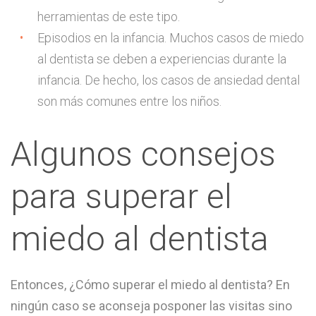
herramientas de este tipo.
Episodios en la infancia. Muchos casos de miedo
al dentista se deben a experiencias durante la
infancia. De hecho, los casos de ansiedad dental
son más comunes entre los niños.
Algunos consejos
para superar el
miedo al dentista
Entonces, ¿Cómo superar el miedo al dentista? En
ningún caso se aconseja posponer las visitas sino