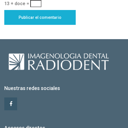
13 + doce =
Nuestras redes sociales
Accesos directos