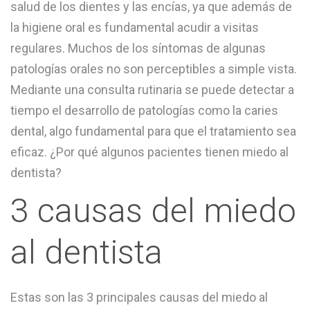
salud de los dientes y las encías, ya que además de
la higiene oral es fundamental acudir a visitas
regulares. Muchos de los síntomas de algunas
patologías orales no son perceptibles a simple vista.
Mediante una consulta rutinaria se puede detectar a
tiempo el desarrollo de patologías como la caries
dental, algo fundamental para que el tratamiento sea
eficaz. ¿Por qué algunos pacientes tienen miedo al
dentista?
3 causas del miedo
al dentista
Estas son las 3 principales causas del miedo al