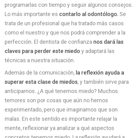
programarlas con tiempo y seguir algunos consejos.
Lo más importante es
contarlo al odontólogo.
Se
trata de un profesional que ha tratado más casos
como el nuestro y que nos podrá comprender a la
perfección. El dentista de confianza
nos dará las
claves para perder este miedo
y adaptará las
técnicas a nuestra situación.
Además de la comunicación,
la reflexión ayuda a
superar esta clase de miedos
, y también sirve para
anticiparnos. ¿A qué tenemos miedo? Muchos
temores son por cosas que aún no hemos
experimentado, pero que imaginamos que son
malas. En este sentido es importante relajar la
mente, reflexionar ya analizar a qué aspectos
concretos tenemos miedo. La reflexión ayudará a