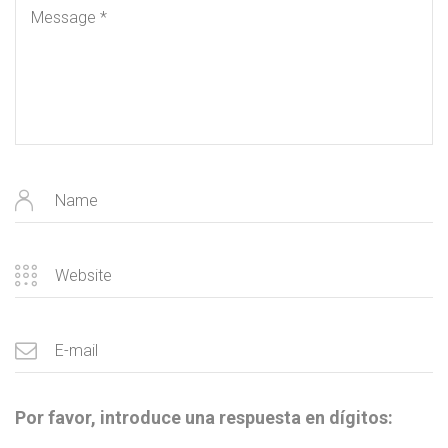
Por favor, introduce una respuesta en dígitos: