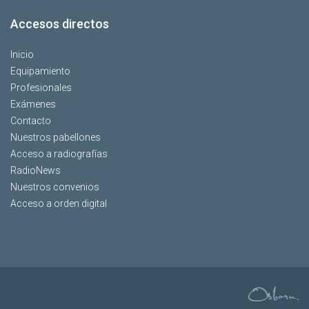
Accesos directos
Inicio
Equipamiento
Profesionales
Exámenes
Contacto
Nuestros pabellones
Acceso a radiografías
RadioNews
Nuestros convenios
Acceso a orden digital