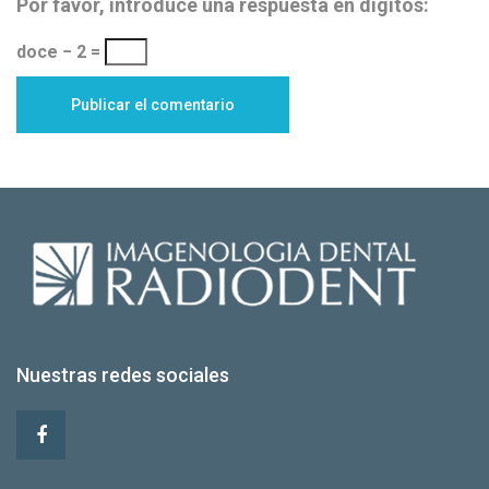
Por favor, introduce una respuesta en dígitos:
doce − 2 =
Nuestras redes sociales