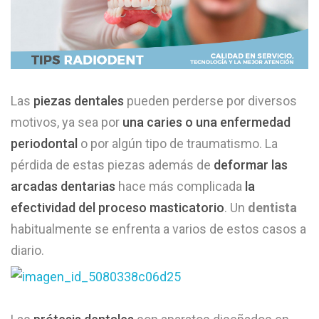
Las
piezas dentales
pueden perderse por diversos
motivos, ya sea por
una caries o una enfermedad
periodontal
o por algún tipo de traumatismo. La
pérdida de estas piezas además de
deformar las
arcadas dentarias
hace más complicada
la
efectividad del proceso masticatorio
. Un
dentista
habitualmente se enfrenta a varios de estos casos a
diario.