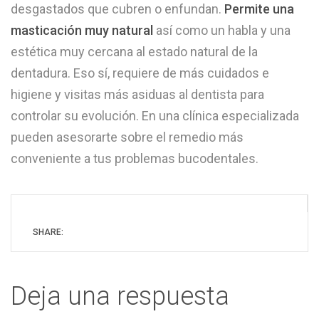
desgastados que cubren o enfundan.
Permite una
masticación muy natural
así como un habla y una
estética muy cercana al estado natural de la
dentadura. Eso sí, requiere de más cuidados e
higiene y visitas más asiduas al dentista para
controlar su evolución. En una clínica especializada
pueden asesorarte sobre el remedio más
conveniente a tus problemas bucodentales.
SHARE:
Deja una respuesta