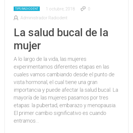
1 octubre, 2018
0
TIPS RADIODENT
Administrador Radiodent
La salud bucal de la
mujer
A lo largo de la vida, las mujeres
experimentamos diferentes etapas en las
cuales vamos cambiando desde el punto de
vista hormonal, el cual tiene una gran
importancia y puede afectar la salud bucal. La
mayoría de las mujeres pasamos por tres
etapas: la pubertad, embarazo y menopausia.
El primer cambio significativo es cuando
entramos…