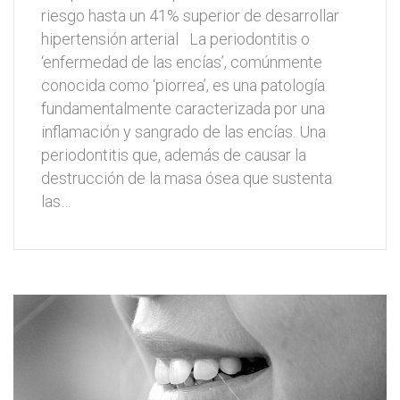
riesgo hasta un 41% superior de desarrollar
hipertensión arterial La periodontitis o
‘enfermedad de las encías’, comúnmente
conocida como ‘piorrea’, es una patología
fundamentalmente caracterizada por una
inflamación y sangrado de las encías. Una
periodontitis que, además de causar la
destrucción de la masa ósea que sustenta
las…