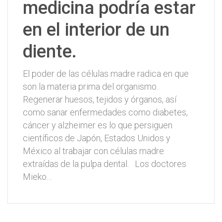
medicina podría estar
en el interior de un
diente.
El poder de las células madre radica en que
son la materia prima del organismo.
Regenerar huesos, tejidos y órganos, así
como sanar enfermedades como diabetes,
cáncer y alzheimer es lo que persiguen
científicos de Japón, Estados Unidos y
México al trabajar con células madre
extraídas de la pulpa dental. Los doctores
Mieko…