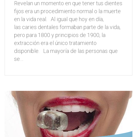
Revelan un momento en que tener tus dientes
fijos era un procedimiento normal o la muerte
en la vida real. Al igual que hoy en día,
las caries dentales formaban parte de la vida,
pero para 1800 y principios de 1900, la
extracción era el único tratamiento
disponible. La mayoría de las personas que
se…