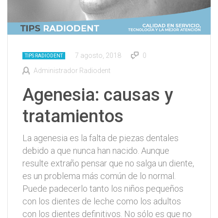
7 agosto, 2018
0
TIPS RADIODENT
Administrador Radiodent
Agenesia: causas y
tratamientos
La agenesia es la falta de piezas dentales
debido a que nunca han nacido. Aunque
resulte extraño pensar que no salga un diente,
es un problema más común de lo normal.
Puede padecerlo tanto los niños pequeños
con los dientes de leche como los adultos
con los dientes definitivos. No sólo es que no