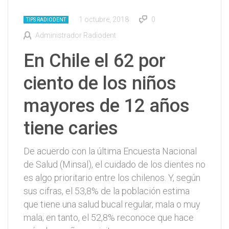
1 octubre, 2018
0
TIPS RADIODENT
Administrador Radiodent
En Chile el 62 por
ciento de los niños
mayores de 12 años
tiene caries
De acuerdo con la última Encuesta Nacional
de Salud (Minsal), el cuidado de los dientes no
es algo prioritario entre los chilenos. Y, según
sus cifras, el 53,8% de la población estima
que tiene una salud bucal regular, mala o muy
mala; en tanto, el 52,8% reconoce que hace