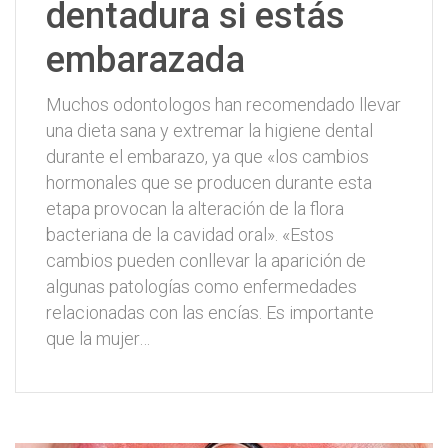
dentadura si estás
embarazada
Muchos odontologos han recomendado llevar
una dieta sana y extremar la higiene dental
durante el embarazo, ya que «los cambios
hormonales que se producen durante esta
etapa provocan la alteración de la flora
bacteriana de la cavidad oral». «Estos
cambios pueden conllevar la aparición de
algunas patologías como enfermedades
relacionadas con las encías. Es importante
que la mujer…