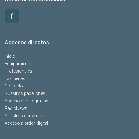
Accesos directos
Inicio
Equipamiento
Profesionales
Exámenes
Contacto
Nuestros pabellones
Acceso a radiografías
RadioNews
Nuestros convenios
Acceso a orden digital